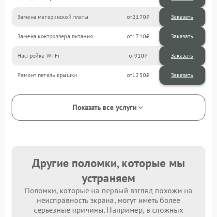
Замена материнской платы
2170
Замена контроллера питания
1710
Настройка Wi-Fi
910
Ремонт петель крышки
1250
Показать все услуги
Другие поломки, которые мы
устраняем
Поломки, которые на первый взгляд похожи на
неисправность экрана, могут иметь более
серьезные причины. Например, в сложных