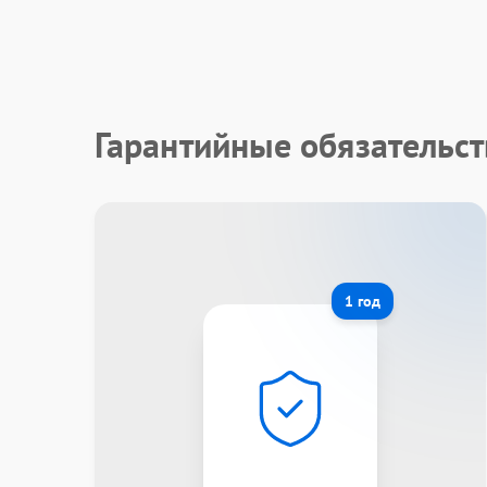
Гарантийные обязательст
1 год