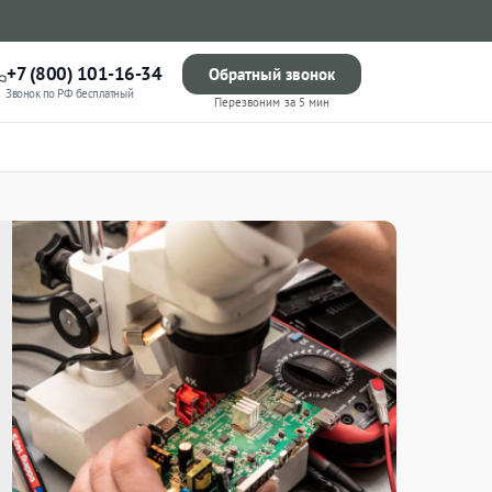
+7 (800) 101-16-34
Обратный звонок
Звонок по РФ бесплатный
Перезвоним за 5 мин