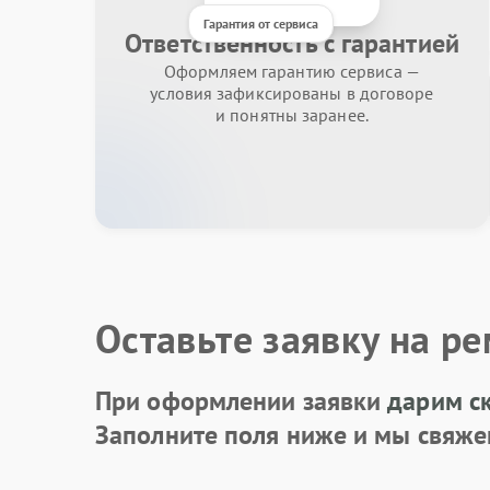
Гарантия от сервиса
Ответственность с гарантией
Оформляем гарантию сервиса —
условия зафиксированы в договоре
и понятны заранее.
Оставьте заявку на р
При оформлении заявки
дарим с
Заполните поля ниже и мы свяже