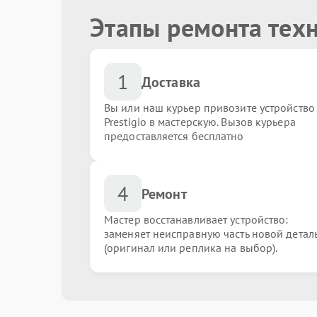
Этапы ремонта техн
1
Доставка
Вы или наш курьер привозите устройство
Prestigio в мастерскую. Вызов курьера
предоставляется бесплатно
4
Ремонт
Мастер восстанавливает устройство:
заменяет неисправную часть новой детал
(оригинал или реплика на выбор).