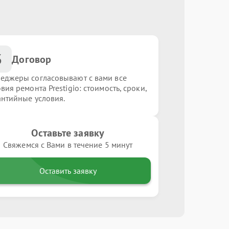
3
Договор
еджеры согласовывают с вами все
вия ремонта Prestigio: стоимость, сроки,
антийные условия.
Оставьте заявку
Свяжемся с Вами в течение 5 минут
Оставить заявку