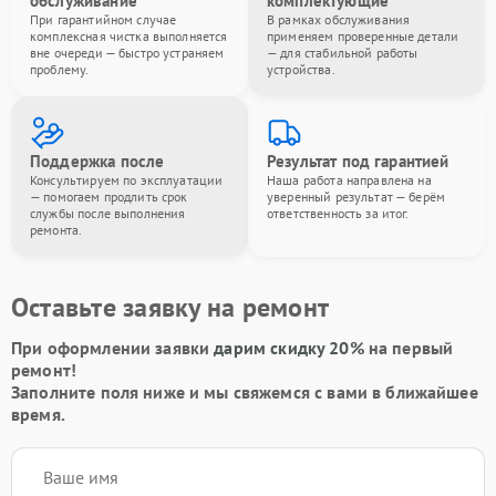
обслуживание
комплектующие
При гарантийном случае
В рамках обслуживания
комплексная чистка выполняется
применяем проверенные детали
вне очереди — быстро устраняем
— для стабильной работы
проблему.
устройства.
Поддержка после
Результат под гарантией
Консультируем по эксплуатации
Наша работа направлена на
— помогаем продлить срок
уверенный результат — берём
службы после выполнения
ответственность за итог.
ремонта.
Оставьте заявку на ремонт
При оформлении заявки
дарим скидку 20%
на первый
ремонт!
Заполните поля ниже и мы свяжемся с вами в ближайшее
время.