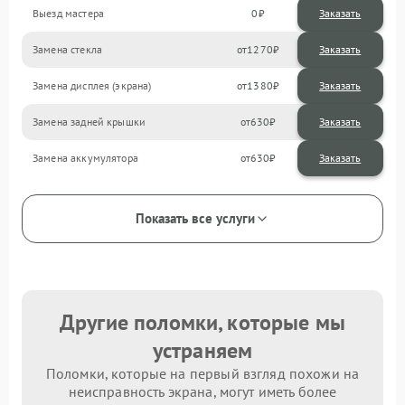
Выезд мастера
0
Заказать
Замена стекла
1270
Замена дисплея (экрана)
1380
Замена задней крышки
630
Замена аккумулятора
630
Показать все услуги
Другие поломки, которые мы
устраняем
Поломки, которые на первый взгляд похожи на
неисправность экрана, могут иметь более