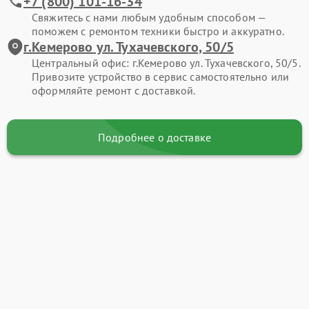
+7 (800) 101-16-34
Свяжитесь с нами любым удобным способом —
поможем с ремонтом техники быстро и аккуратно.
г.Кемерово ул. Тухачевского, 50/5
Центральный офис: г.Кемерово ул. Тухачевского, 50/5.
Привозите устройство в сервис самостоятельно или
оформляйте ремонт с доставкой.
Подробнее о доставке