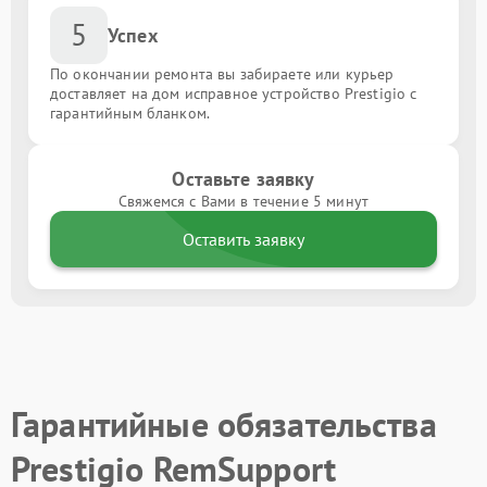
5
Успех
По окончании ремонта вы забираете или курьер
доставляет на дом исправное устройство Prestigio с
гарантийным бланком.
Оставьте заявку
Свяжемся с Вами в течение 5 минут
Оставить заявку
Гарантийные обязательства
Prestigio RemSupport