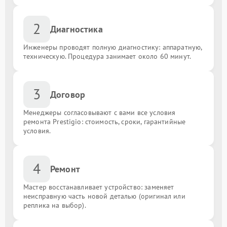
2
Диагностика
Инженеры проводят полную диагностику: аппаратную,
техническую. Процедура занимает около 60 минут.
3
Договор
Менеджеры согласовывают с вами все условия
ремонта Prestigio: стоимость, сроки, гарантийные
условия.
4
Ремонт
Мастер восстанавливает устройство: заменяет
неисправную часть новой деталью (оригинал или
реплика на выбор).