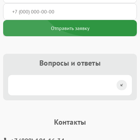
Отправить заявку
Вопросы и ответы
Контакты