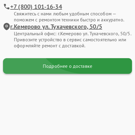
+7 (800) 101-16-34
Свяжитесь с нами любым удобным способом —
поможем с ремонтом техники быстро и аккуратно.
г.Кемерово ул. Тухачевского, 50/5
Центральный офис: г.Кемерово ул. Тухачевского, 50/5.
Привозите устройство в сервис самостоятельно или
оформляйте ремонт с доставкой.
Подробнее о доставке