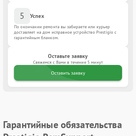
5
Успех
По окончании ремонта вы забираете или курьер
доставляет на дом исправное устройство Prestigio с
гарантийным бланком.
Оставьте заявку
Свяжемся с Вами в течение 5 минут
Оставить заявку
Гарантийные обязательства