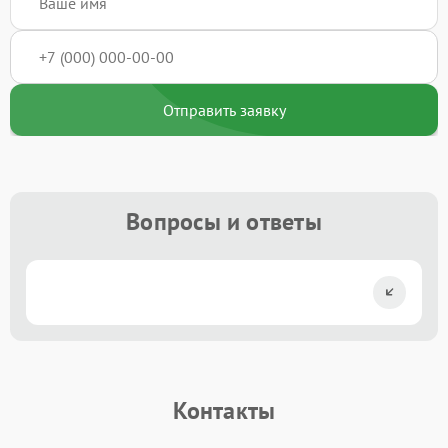
Отправить заявку
Вопросы и ответы
Контакты