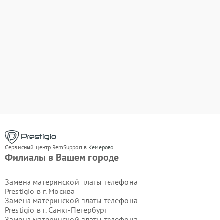
Сервисный центр RemSupport в
Кемерово
Филиалы в Вашем городе
Замена материнской платы телефона
Prestigio в г.
Москва
Замена материнской платы телефона
Prestigio в г.
Санкт-Петербург
Замена материнской платы телефона