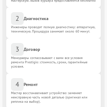
мастерскую. Вызов курьера предоставляется бесплатно
2
Диагностика
Инженеры проводят полную диагностику: аппаратную,
техническую. Процедура занимает около 60 минут.
3
Договор
Менеджеры согласовывают с вами все условия
ремонта Prestigio: стоимость, сроки, гарантийные
условия.
4
Ремонт
Мастер восстанавливает устройство: заменяет
неисправную часть новой деталью (оригинал или
реплика на выбор).