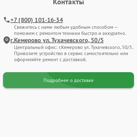
Контакты
+7 (800) 101-16-34
Свяжитесь с нами любым удобным способом —
поможем с ремонтом техники быстро и аккуратно.
г.Кемерово ул. Тухачевского, 50/5
Центральный офис: г.Кемерово ул. Тухачевского, 50/5.
Привозите устройство в сервис самостоятельно или
оформляйте ремонт с доставкой.
Подробнее о доставке