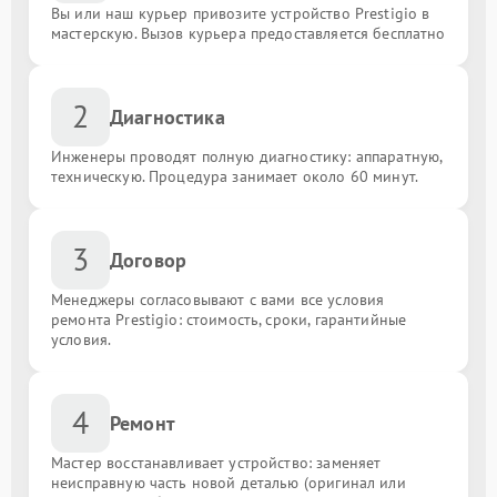
Вы или наш курьер привозите устройство Prestigio в
мастерскую. Вызов курьера предоставляется бесплатно
2
Диагностика
Инженеры проводят полную диагностику: аппаратную,
техническую. Процедура занимает около 60 минут.
3
Договор
Менеджеры согласовывают с вами все условия
ремонта Prestigio: стоимость, сроки, гарантийные
условия.
4
Ремонт
Мастер восстанавливает устройство: заменяет
неисправную часть новой деталью (оригинал или