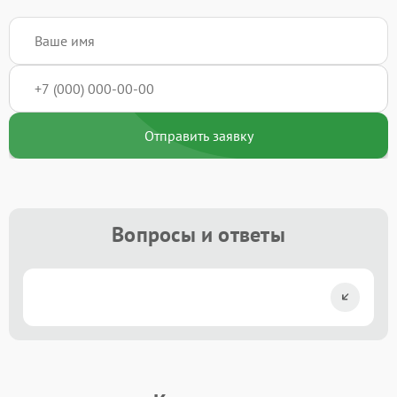
Отправить заявку
Вопросы и ответы