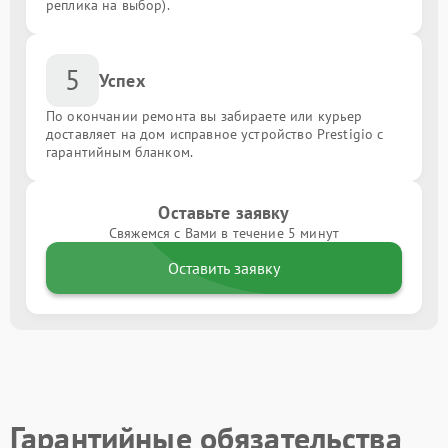
реплика на выбор).
5
Успех
По окончании ремонта вы забираете или курьер
доставляет на дом исправное устройство Prestigio с
гарантийным бланком.
Оставьте заявку
Свяжемся с Вами в течение 5 минут
Оставить заявку
Гарантийные обязательства